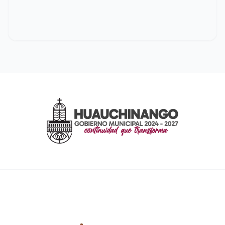
CONTACTO