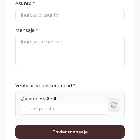
Asunto *
Mensaje *
Verificación de seguridad *
¿Cuánto es
5 - 3
?
Enviar mensaje