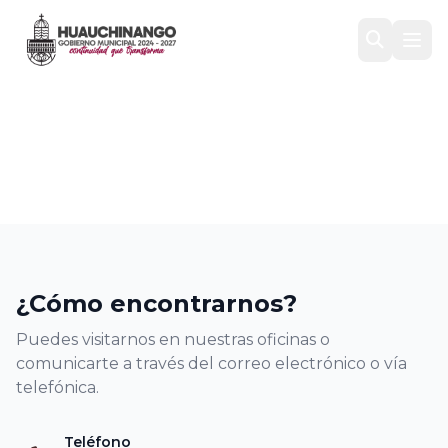
Contacto
Inicio
/
Contacto
¿Cómo encontrarnos?
Puedes visitarnos en nuestras oficinas o
comunicarte a través del correo electrónico o vía
telefónica.
Teléfono