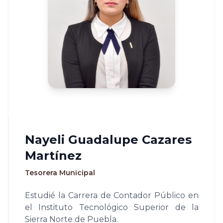
Nayeli Guadalupe Cazares
Martínez
Tesorera Municipal
Estudié la Carrera de Contador Público en
el Instituto Tecnológico Superior de la
Sierra Norte de Puebla.