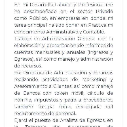
En mi Desarrollo Laboral y Profesional me
he desempeñado en el sector Privado
como Público, en empresas en donde mi
tarea principal ha sido poner en Practica mi
conocimiento Administrativo y Contable.
Trabaje en Administración General con la
elaboración y presentación de informes de
cuentas mensuales y anuales (Ingresos y
Egresos), así como manejo y administración
de recursos.
Fui Directora de Administración y Finanzas
realizando actividades de Marketing y
Asesoramiento a Clientes, así como manejo
de Bancos con token móvil, cálculo de
nómina, impuestos y pago a proveedores,
también fungía como encargada del
reclutamiento de personal.
Ejercí el puesto de Analista de Egresos, en