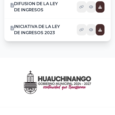
DIFUSION DE LA LEY
DE INGRESOS
INICIATIVA DE LA LEY
DE INGRESOS 2023