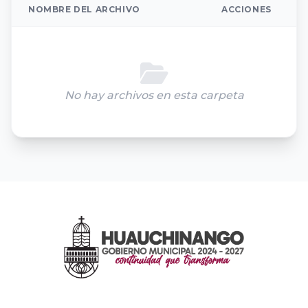
NOMBRE DEL ARCHIVO
ACCIONES
No hay archivos en esta carpeta