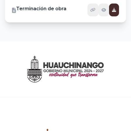
Terminación de obra
CONTACTO