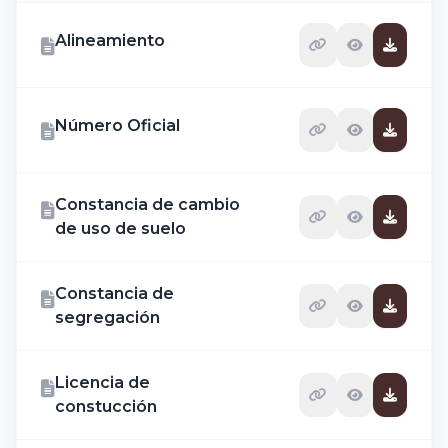
Alineamiento
Número Oficial
Constancia de cambio
de uso de suelo
Constancia de
segregación
Licencia de
constucción