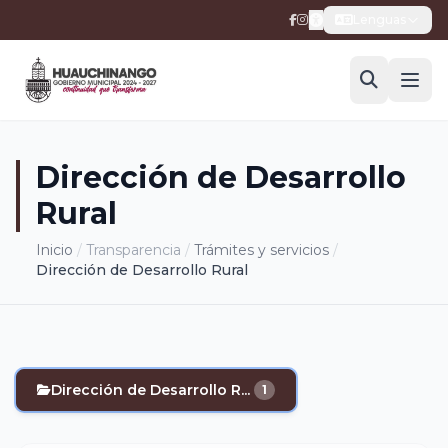
Lenguas
Dirección de Desarrollo
Rural
Inicio
/
Transparencia
/
Trámites y servicios
/
Dirección de Desarrollo Rural
Dirección de Desarrollo R...
1