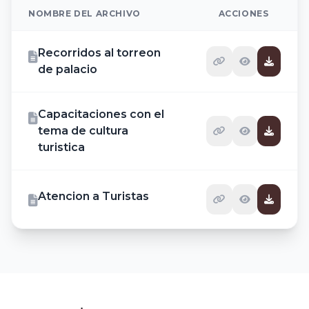
NOMBRE DEL ARCHIVO
ACCIONES
Recorridos al torreon
de palacio
Capacitaciones con el
tema de cultura
turistica
Atencion a Turistas