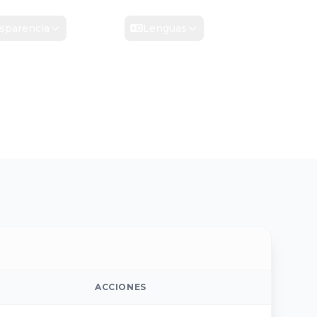
sparencia
Contacto
Lenguas
ACCIONES