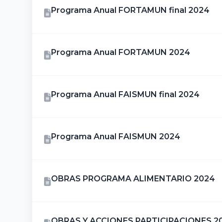
Programa Anual FORTAMUN final 2024
Programa Anual FORTAMUN 2024
Programa Anual FAISMUN final 2024
Programa Anual FAISMUN 2024
OBRAS PROGRAMA ALIMENTARIO 2024
OBRAS Y ACCIONES PARTICIPACIONES 2