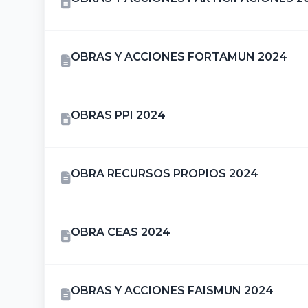
OBRAS Y ACCIONES FORTAMUN 2024
OBRAS PPI 2024
OBRA RECURSOS PROPIOS 2024
OBRA CEAS 2024
OBRAS Y ACCIONES FAISMUN 2024