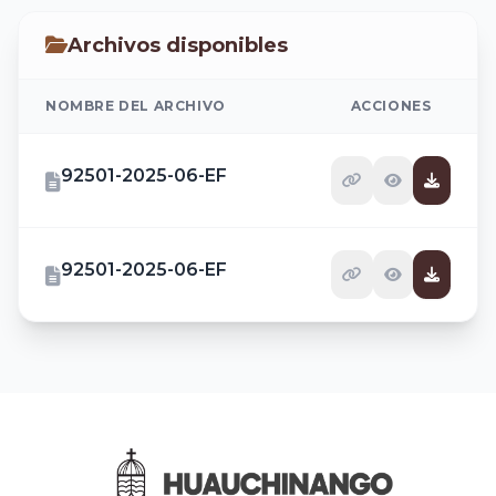
Archivos disponibles
NOMBRE DEL ARCHIVO
ACCIONES
92501-2025-06-EF
92501-2025-06-EF