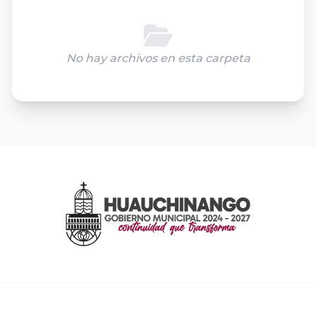
No hay archivos en esta carpeta