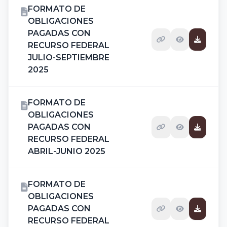
FORMATO DE
OBLIGACIONES
PAGADAS CON
RECURSO FEDERAL
JULIO-SEPTIEMBRE
2025
FORMATO DE
OBLIGACIONES
PAGADAS CON
RECURSO FEDERAL
ABRIL-JUNIO 2025
FORMATO DE
OBLIGACIONES
PAGADAS CON
RECURSO FEDERAL