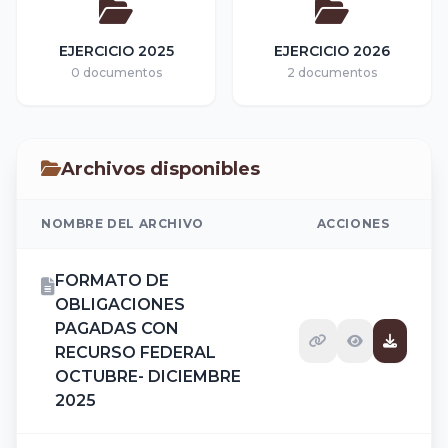
EJERCICIO 2025
EJERCICIO 2026
0 documentos
2 documentos
Archivos disponibles
NOMBRE DEL ARCHIVO
ACCIONES
FORMATO DE
OBLIGACIONES
PAGADAS CON
RECURSO FEDERAL
OCTUBRE- DICIEMBRE
2025