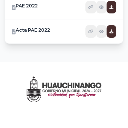
PAE 2022
Acta PAE 2022