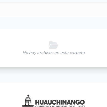
No hay archivos en esta carpeta