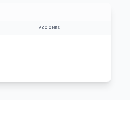
ACCIONES