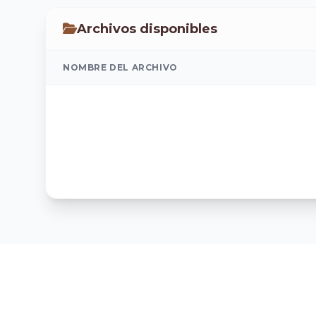
Archivos disponibles
NOMBRE DEL ARCHIVO