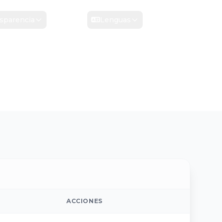
sparencia
Contacto
Lenguas
ACCIONES