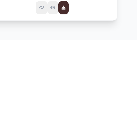
SÍGUENOS