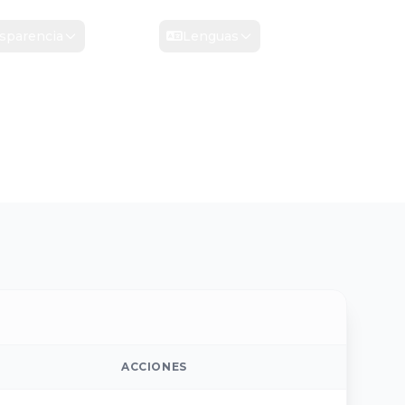
sparencia
Contacto
Lenguas
ACCIONES