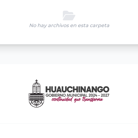
No hay archivos en esta carpeta