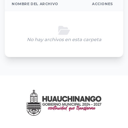
NOMBRE DEL ARCHIVO
ACCIONES
No hay archivos en esta carpeta